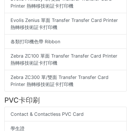
Printer 熱轉移技術証卡打印機
Evolis Zenius 單面 Transfer Transfer Card Printer
熱轉移技術証卡打印機
各類打印機色帶 Ribbon
Zebra ZC100 單面 Transfer Transfer Card Printer
熱轉移技術証卡打印機
Zebra ZC300 單/雙面 Transfer Transfer Card
Printer 熱轉移技術証卡打印機
PVC卡印刷
Contact & Contactless PVC Card
學生證