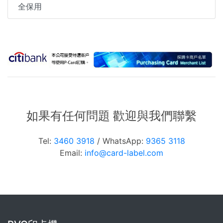
全保用
如果有任何問題 歡迎與我們聯繫
Tel:
3460 3918
/ WhatsApp:
9365 3118
Email:
info@card-label.com