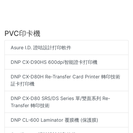
PVC印卡機
Asure I.D. 證咭設計打印軟件
DNP CX-D90HS 600dpi智能證卡打印機
DNP CX-D80H Re-Transfer Card Printer 轉印技術
証卡打印機
DNP CX-D80 SRS/DS Series 單/雙面系列 Re-
Transfer 轉印技術
DNP CL-600 Laminator 覆膜機 (保護膜)