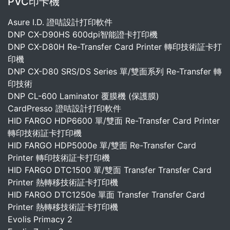
PVC印卡機
Asure I.D. 證咭設計打印軟件
DNP CX-D90HS 600dpi智能證卡打印機
DNP CX-D80H Re-Transfer Card Printer 轉印技術証卡打
印機
DNP CX-D80 SRS/DS Series 單/雙面系列 Re-Transfer 轉
印技術
DNP CL-600 Laminator 覆膜機 (保護膜)
CardPresso 證咭設計打印軟件
HID FARGO HDP6600 單/雙面 Re-Transfer Card Printer
轉印技術証卡打印機
HID FARGO HDP5000e 單/雙面 Re-Transfer Card
Printer 轉印技術証卡打印機
HID FARGO DTC1500 單/雙面 Transfer Transfer Card
Printer 熱轉移技術証卡打印機
HID FARGO DTC1250e 單面 Transfer Transfer Card
Printer 熱轉移技術証卡打印機
Evolis Primacy 2