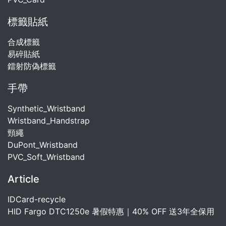
標籤貼紙
合成標籤
易碎貼紙
鐳射防偽標籤
手帶
Synthetic_Wristband
Wristband_Handstrap
頸繩
DuPont_Wristband
PVC_Soft_Wristband
Article
IDCard-recycle
HID Fargo DTC1250e 暑假特惠｜40% OFF 送3年全保用