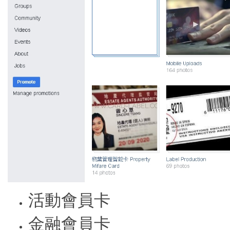
活動會員卡
金融會員卡