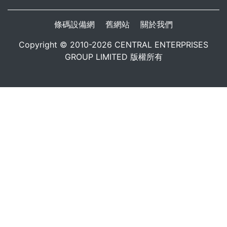
條碼設備網
舊網站
關於我們
Copyright © 2010-2026 CENTRAL ENTERPRISES
GROUP LIMITED 版權所有