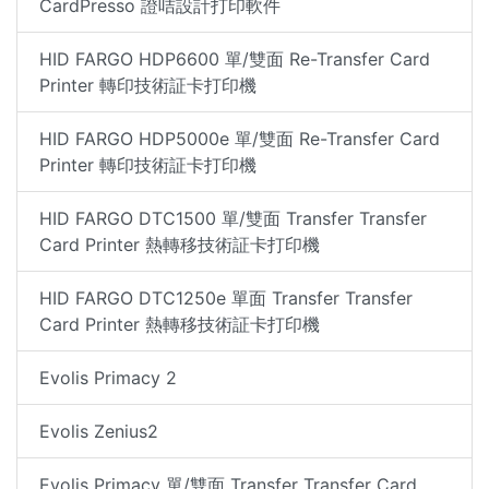
CardPresso 證咭設計打印軟件
HID FARGO HDP6600 單/雙面 Re-Transfer Card
Printer 轉印技術証卡打印機
HID FARGO HDP5000e 單/雙面 Re-Transfer Card
Printer 轉印技術証卡打印機
HID FARGO DTC1500 單/雙面 Transfer Transfer
Card Printer 熱轉移技術証卡打印機
HID FARGO DTC1250e 單面 Transfer Transfer
Card Printer 熱轉移技術証卡打印機
Evolis Primacy 2
Evolis Zenius2
Evolis Primacy 單/雙面 Transfer Transfer Card