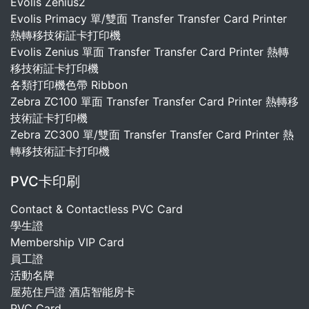
Evolis Zenius2
Evolis Primacy 單/雙面 Transfer Transfer Card Printer
熱轉移技術証卡打印機
Evolis Zenius 單面 Transfer Transfer Card Printer 熱轉
移技術証卡打印機
各類打印機色帶 Ribbon
Zebra ZC100 單面 Transfer Transfer Card Printer 熱轉移
技術証卡打印機
Zebra ZC300 單/雙面 Transfer Transfer Card Printer 熱
轉移技術証卡打印機
PVC卡印刷
Contact & Contactless PVC Card
學生證
Membership VIP Card
員工證
活動名牌
屋苑住戶證 酒店智能房卡
PVC_Card