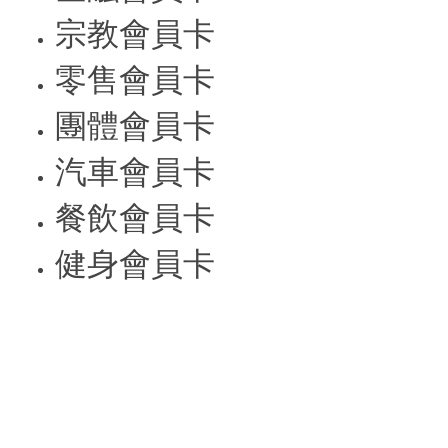
宗教會員卡
零售會員卡
團體會員卡
汽車會員卡
餐飲會員卡
健身會員卡