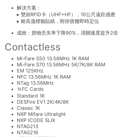
解決方案：
▸ 雙頻RFID卡（UHF+HF），10公尺遠距感應
▸ 耐高溫標籤貼紙，附掛貨櫃即時定位
成效：貨物丟失率下降90%，清關速度提升2倍
Contactless
Mi-Fare S50 13.56MHz 1K RAM
Mi-Fare S70 13.56MHz 5K/7K/8K RAM
EM 125KHz
NFC 13.56MHz 1K RAM
NTag 13.56MHz
ＮFC Cards
Standard 1K
DESFire EV1 2K/4K/8K
Classic 1K
NXP Mifare Ultralight
NXP ICODE SLIX
NTAG213
NTAG216