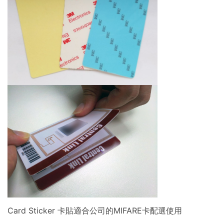
Card Sticker 卡貼適合公司的MIFARE卡配選使用