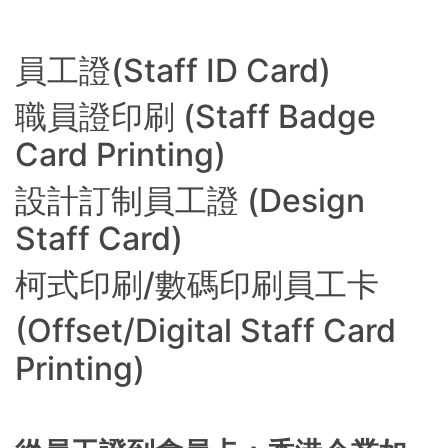
員工證(Staff ID Card)
職員證印刷 (Staff Badge
Card Printing)
設計訂制員工證 (Design
Staff Card)
柯式印刷/數碼印刷員工卡
(Offset/Digital Staff Card
Printing)