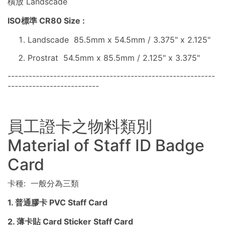
橫放 Landscade
ISO標準 CR80 Size :
Landscade 85.5mm x 54.5mm / 3.375" x 2.125"
Prostrat 54.5mm x 85.5mm / 2.125" x 3.375"
-----------------------------------------------------------
--------------------------
員工證卡之物料類別
Material of Staff ID Badge
Card
卡種: 一般分為三類
1. 普通膠卡 PVC Staff Card
2. 薄卡貼 Card Sticker Staff Card