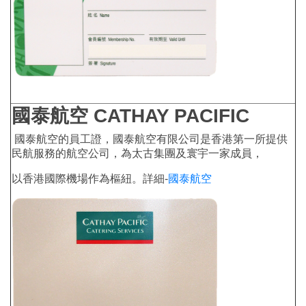
國泰航空 CATHAY PACIFIC
國泰航空的員工證，國泰航空有限公司是香港第一所提供
民航服務的航空公司，為太古集團及寰宇一家成員，
以香港國際機場作為樞紐。詳細-
國泰航空