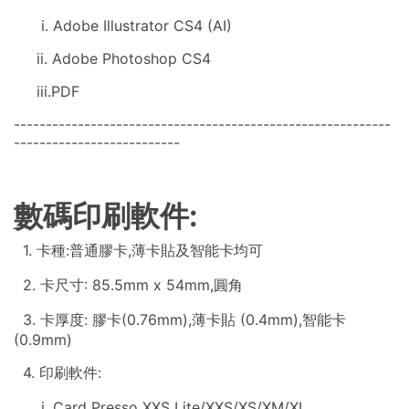
i. Adobe Illustrator CS4 (AI)
ii. Adobe Photoshop CS4
iii.PDF
-----------------------------------------------------------
--------------------------
數碼印刷軟件:
1. 卡種:普通膠卡,薄卡貼及智能卡均可
2. 卡尺寸: 85.5mm x 54mm,圓角
3. 卡厚度: 膠卡(0.76mm),薄卡貼 (0.4mm),智能卡
(0.9mm)
4. 印刷軟件:
i. Card Presso XXS Lite/XXS/XS/XM/XL