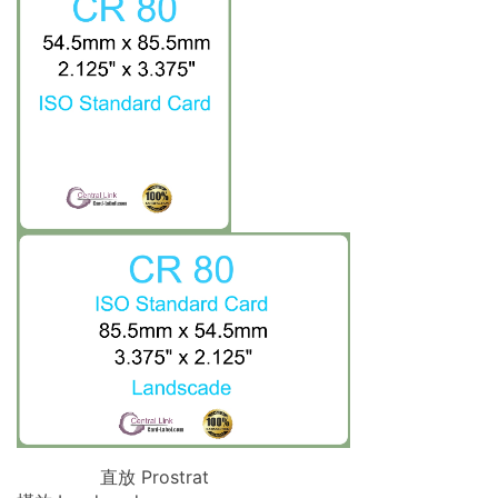
直放 Prostrat