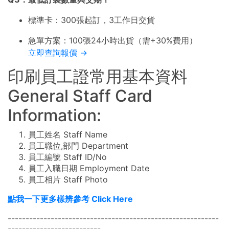
標準卡：300張起訂，3工作日交貨
急單方案：100張24小時出貨（需+30%費用）
立即查詢報價 →
印刷員工證常用基本資料
General Staff Card
Information:
員工姓名 Staff Name
員工職位,部門 Department
員工編號 Staff ID/No
員工入職日期 Employment Date
員工相片 Staff Photo
點我一下更多樣辨參考 Click Here
-----------------------------------------------------------
--------------------------