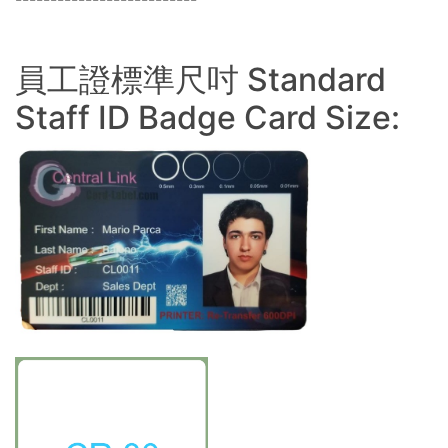
員工證標準尺吋 Standard
Staff ID Badge Card Size: