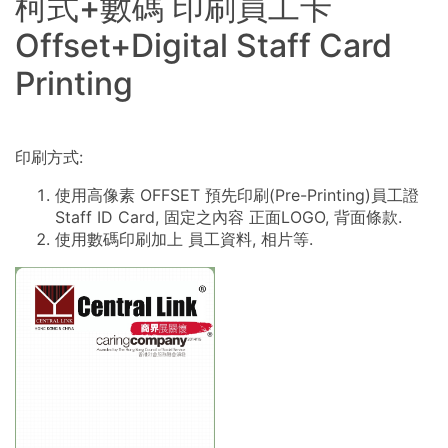
柯式+數碼 印刷員工卡
Offset+Digital Staff Card
Printing
印刷方式:
使用高像素 OFFSET 預先印刷(Pre-Printing)員工證
Staff ID Card, 固定之內容 正面LOGO, 背面條款.
使用數碼印刷加上 員工資料, 相片等.