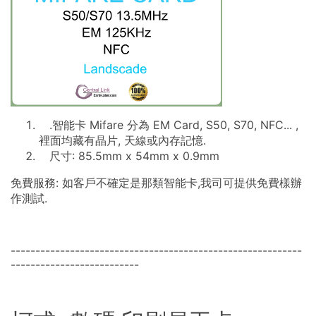
.智能卡 Mifare 分為 EM Card, S50, S70, NFC... ,
裡面均藏有晶片, 天線或內存記憶.
尺寸: 85.5mm x 54mm x 0.9mm
免費服務: 如客戶不確定是那類智能卡,我司可提供免費樣辦
作測試.
-----------------------------------------------------------
--------------------------