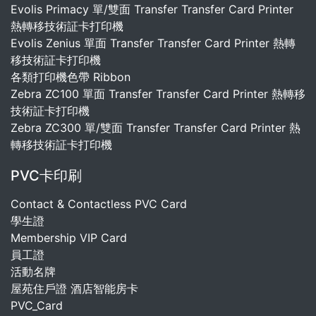
Evolis Primacy 單/雙面 Transfer Transfer Card Printer
熱轉移技術証卡打印機
Evolis Zenius 單面 Transfer Transfer Card Printer 熱轉
移技術証卡打印機
各類打印機色帶 Ribbon
Zebra ZC100 單面 Transfer Transfer Card Printer 熱轉移
技術証卡打印機
Zebra ZC300 單/雙面 Transfer Transfer Card Printer 熱
轉移技術証卡打印機
PVC卡印刷
Contact & Contactless PVC Card
學生證
Membership VIP Card
員工證
活動名牌
屋苑住戶證 酒店智能房卡
PVC_Card