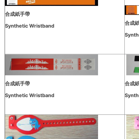
合成紙手帶
合成
Synthetic Wristband
Synth
合成紙手帶
合成
Synthetic Wristband
Synth