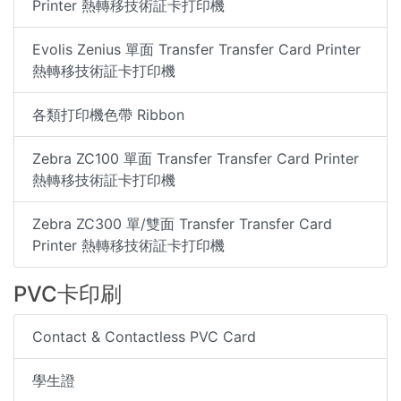
Printer 熱轉移技術証卡打印機
Evolis Zenius 單面 Transfer Transfer Card Printer
熱轉移技術証卡打印機
各類打印機色帶 Ribbon
Zebra ZC100 單面 Transfer Transfer Card Printer
熱轉移技術証卡打印機
Zebra ZC300 單/雙面 Transfer Transfer Card
Printer 熱轉移技術証卡打印機
PVC卡印刷
Contact & Contactless PVC Card
學生證