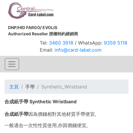
DNP/HID FARGO/ EVOLIS
Authorized Reseller 授權特約經銷商
Tel:
3460 3918
/ WhatsApp:
9359 5118
Email:
info@card-label.com
主頁
手帶
Synthetic_Wristband
合成紙手帶 Synthetic Wristband
合成紙手帶
因為價錢相對其他材質手帶便宜,
一般適合一次性性質使用,亦因價錢便宜,