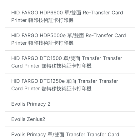
HID FARGO HDP6600 單/雙面 Re-Transfer Card
Printer 轉印技術証卡打印機
HID FARGO HDP5000e 單/雙面 Re-Transfer Card
Printer 轉印技術証卡打印機
HID FARGO DTC1500 單/雙面 Transfer Transfer
Card Printer 熱轉移技術証卡打印機
HID FARGO DTC1250e 單面 Transfer Transfer
Card Printer 熱轉移技術証卡打印機
Evolis Primacy 2
Evolis Zenius2
Evolis Primacy 單/雙面 Transfer Transfer Card