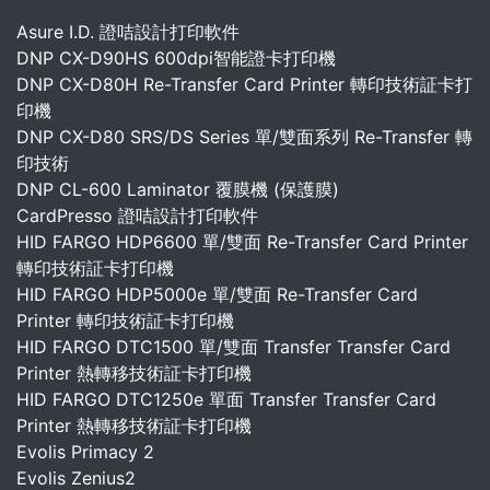
Asure I.D. 證咭設計打印軟件
DNP CX-D90HS 600dpi智能證卡打印機
DNP CX-D80H Re-Transfer Card Printer 轉印技術証卡打
印機
DNP CX-D80 SRS/DS Series 單/雙面系列 Re-Transfer 轉
印技術
DNP CL-600 Laminator 覆膜機 (保護膜)
CardPresso 證咭設計打印軟件
HID FARGO HDP6600 單/雙面 Re-Transfer Card Printer
轉印技術証卡打印機
HID FARGO HDP5000e 單/雙面 Re-Transfer Card
Printer 轉印技術証卡打印機
HID FARGO DTC1500 單/雙面 Transfer Transfer Card
Printer 熱轉移技術証卡打印機
HID FARGO DTC1250e 單面 Transfer Transfer Card
Printer 熱轉移技術証卡打印機
Evolis Primacy 2
Evolis Zenius2