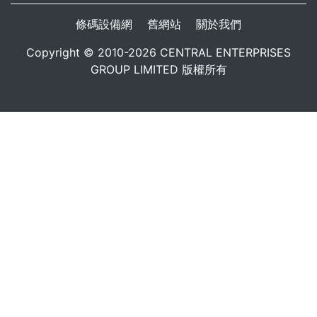
條碼設備網
舊網站
關於我們
Copyright © 2010-2026 CENTRAL ENTERPRISES
GROUP LIMITED 版權所有