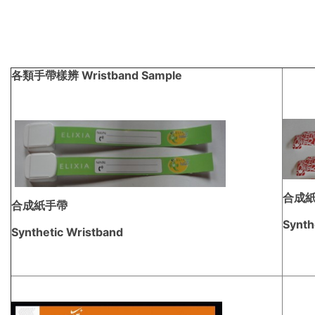
各類手帶樣辨
Wristband Sample
合成
合成紙手帶
Synth
Synthetic Wristband