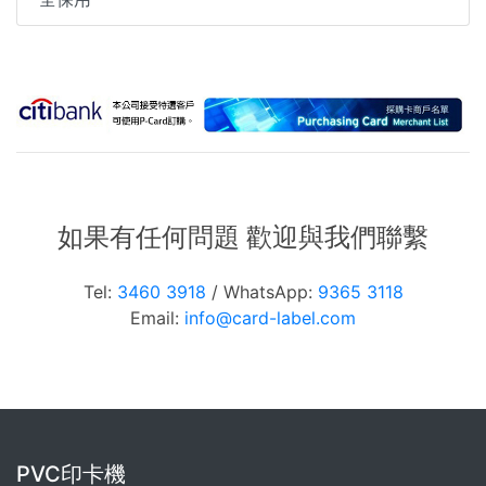
如果有任何問題 歡迎與我們聯繫
Tel:
3460 3918
/ WhatsApp:
9365 3118
Email:
info@card-label.com
PVC印卡機