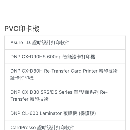
PVC印卡機
Asure I.D. 證咭設計打印軟件
DNP CX-D90HS 600dpi智能證卡打印機
DNP CX-D80H Re-Transfer Card Printer 轉印技術
証卡打印機
DNP CX-D80 SRS/DS Series 單/雙面系列 Re-
Transfer 轉印技術
DNP CL-600 Laminator 覆膜機 (保護膜)
CardPresso 證咭設計打印軟件