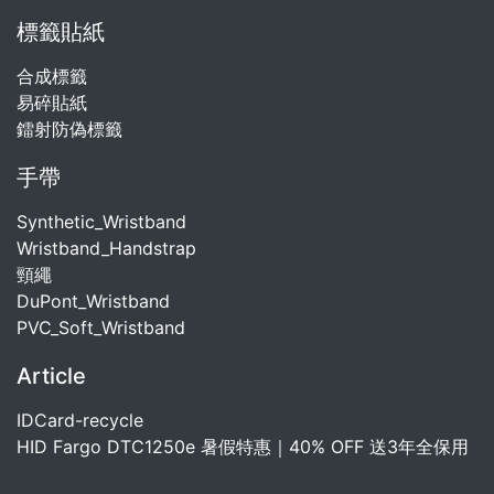
標籤貼紙
合成標籤
易碎貼紙
鐳射防偽標籤
手帶
Synthetic_Wristband
Wristband_Handstrap
頸繩
DuPont_Wristband
PVC_Soft_Wristband
Article
IDCard-recycle
HID Fargo DTC1250e 暑假特惠｜40% OFF 送3年全保用